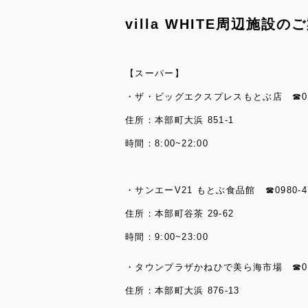
villa WHITE周辺施設の
【スーパー】
・ザ・ビッグエクスプレスもとぶ店 ☎0980
住所：本部町大浜 851-1
時間：8:00~22:00
・サンエーV21 もとぶ食品館 ☎0980-47
住所：本部町谷茶 29-62
時間：9:00~23:00
・タウンプラザかねひで美ら海市場 ☎0980
住所：本部町大浜 876-13