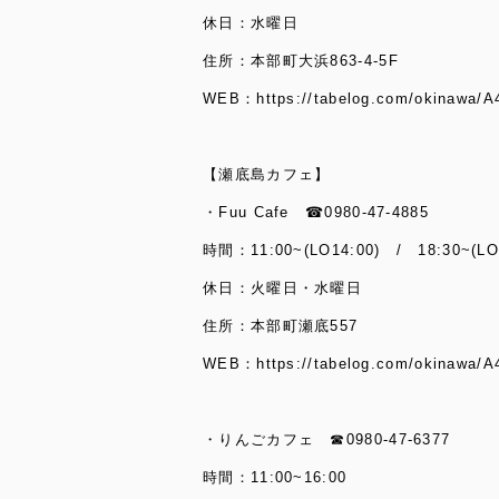
休日：水曜日
住所：本部町大浜863-4-5F
WEB：
https://tabelog.com/okinawa/
【瀬底島カフェ】
・Fuu Cafe ☎0980-47-4885
時間：11:00~(LO14:00) / 18:30~(LO
休日：火曜日・水曜日
住所：本部町瀬底557
WEB：
https://tabelog.com/okinawa/
・りんごカフェ ☎0980-47-6377
時間：11:00~16:00