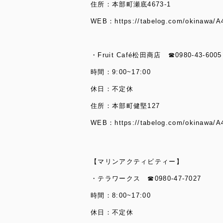
住所：本部町瀬底4673-1
WEB：
https://tabelog.com/okinawa/
・Fruit Café松田商店 ☎0980-43-6005
時間：9:00~17:00
休日：不定休
住所：本部町健堅127
WEB：
https://tabelog.com/okinawa/
【マリンアクティビティー】
・テラワークス ☎0980-47-7027
時間：8:00~17:00
休日：不定休