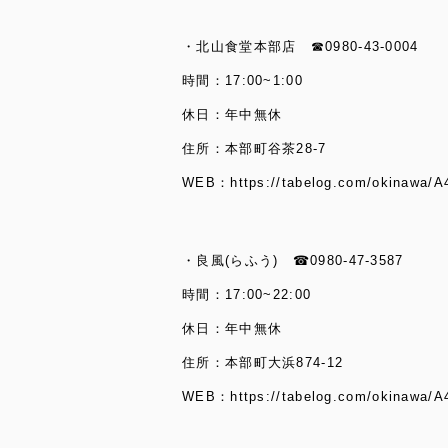
・北山食堂本部店 ☎0980-43-0004
時間：17:00~1:00
休日：年中無休
住所：本部町谷茶28-7
WEB：
https://tabelog.com/okinawa/
・良風(らふう) ☎0980-47-3587
時間：17:00~22:00
休日：年中無休
住所：本部町大浜874-12
WEB：
https://tabelog.com/okinawa/