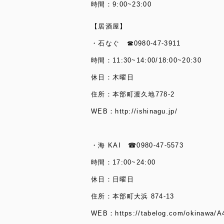
時間：9:00~23:00
【居酒屋】
・石なぐ ☎0980-47-3911
時間：11:30~14:00/18:00~20:30
休日：木曜日
住所：本部町渡久地778-2
WEB：
http://ishinagu.jp/
・海 KAI ☎0980-47-5573
時間：17:00~24:00
休日：日曜日
住所：本部町大浜 874-13
WEB：
https://tabelog.com/okinawa/