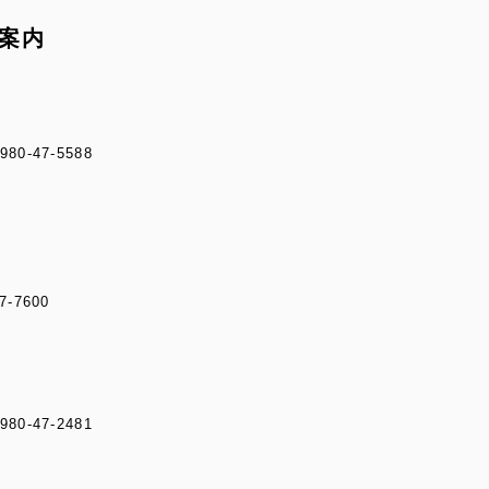
ご案内
-47-5588
-7600
-47-2481