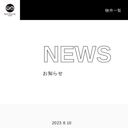
物件一覧
NEWS
お知らせ
2023.8.10