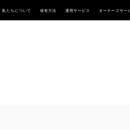
私たちについて
保有方法
運用サービス
オーナーズサー