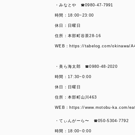
・みなとや ☎0980-47-7991
時間：18:00~23:00
休日：日曜日
住所：本部町谷茶28-16
WEB：
https://tabelog.com/okinawa/
・美ら海太郎 ☎0980-48-2020
時間：17:30~0:00
休日：日曜日
住所：本部町山川463
WEB：
https://www.motobu-ka.com/eat
・てぃんがーら〜 ☎050-5304-7792
時間：18:00~0:00