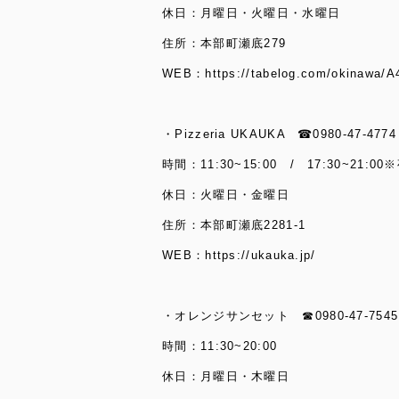
休日：月曜日・火曜日・水曜日
住所：本部町瀬底279
WEB：
https://tabelog.com/okinawa/
・Pizzeria UKAUKA ☎0980-47-4774
時間：11:30~15:00 / 17:30~21
休日：火曜日・金曜日
住所：本部町瀬底2281-1
WEB：
https://ukauka.jp/
・オレンジサンセット ☎0980-47-7545
時間：11:30~20:00
休日：月曜日・木曜日