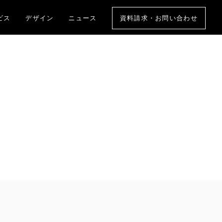
ビス
デザイン
ニュース
資料請求・お問い合わせ